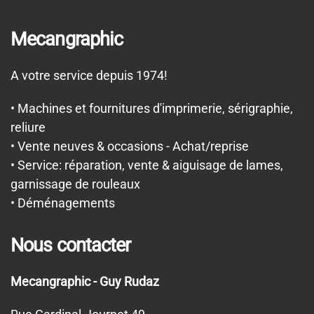
Mecangraphic
A votre service depuis 1974!
• Machines et fournitures d'imprimerie, sérigraphie,
reliure
• Vente neuves & occasions - Achat/reprise
• Service: réparation, vente & aiguisage de lames,
garnissage de rouleaux
• Déménagements
Nous contacter
Mecangraphic - Guy Rudaz